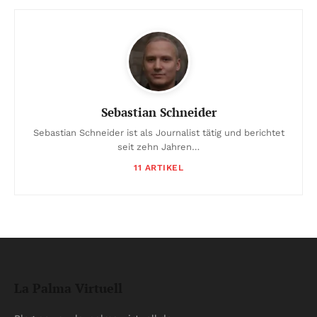
Sebastian Schneider
Sebastian Schneider ist als Journalist tätig und berichtet
seit zehn Jahren…
11 ARTIKEL
La Palma Virtuell