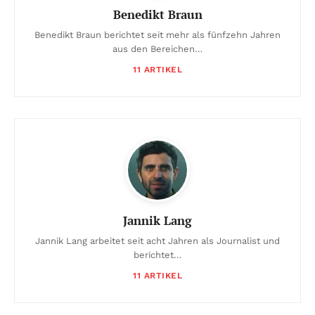
Benedikt Braun
Benedikt Braun berichtet seit mehr als fünfzehn Jahren
aus den Bereichen…
11 ARTIKEL
Jannik Lang
Jannik Lang arbeitet seit acht Jahren als Journalist und
berichtet…
11 ARTIKEL